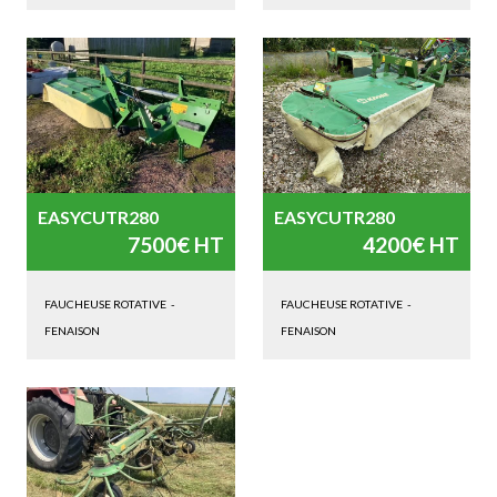
EASYCUTR280
EASYCUTR280
7500€ HT
4200€ HT
FAUCHEUSE ROTATIVE
-
FAUCHEUSE ROTATIVE
-
FENAISON
FENAISON