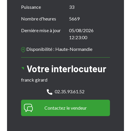
Puissance
33
Nombre d'heures
5669
Dernière mise à jour
05/08/2026
12:23:00
Disponibilité : Haute-Normandie
Votre interlocuteur
franck girard
02.35.93.61.52
Contactez le vendeur