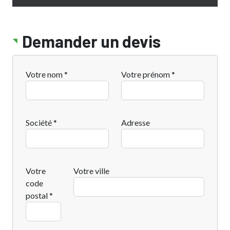
Demander un devis
Votre nom *
Votre prénom *
Société *
Adresse
Votre
Votre ville
code
postal *